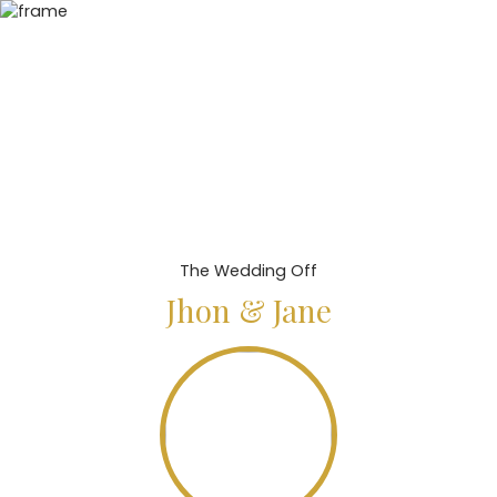
The Wedding Off
Jhon & Jane