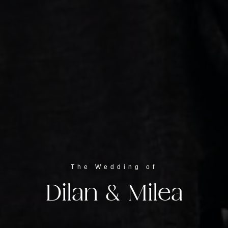
The Wedding of
Dilan & Milea